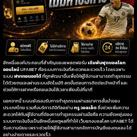
อีกหนึ่งองค์ประกอบที่สำคัญของแพลตฟอร์ม
เดิมพันฟุตบอลโลก
ออนไลน์
UFABET คือระบบการเงินที่สะดวกและรวดเร็ว โดยเฉพาะ
ระบบ
ฝากถอนออโต้
ที่ถูกพัฒนาขึ้นเพื่อให้ผู้ใช้งานสามารถทำธุรกรรม
ได้ด้วยตนเองผ่านระบบอัตโนมัติ ลดขั้นตอนการติดต่อเจ้าหน้าที่ และ
ช่วยให้การฝากหรือถอนเงินใช้เวลาเพียงไม่กี่นาที
นอกจากนี้ ระบบยังรองรับการทำธุรกรรมผ่านธนาคารชั้นนำของ
ประเทศไทย รวมถึงบริการดิจิทัลอย่าง
ทรู วอลเล็ต
ซึ่งช่วยเพิ่มความ
สะดวกให้กับผู้ใช้งานที่ต้องการทำธุรกรรมผ่านมือถือ ความยืดหยุ่นของ
ระบบการเงินจึงเป็นอีกหนึ่งเหตุผลที่ทำให้ เว็บแทงบอลโลก UFABET ได้
รับความนิยม เพราะช่วยให้ผู้ใช้งานสามารถจัดการบัญชีของตนเอง ได้
อย่างง่ายดายและรวดเร็ว