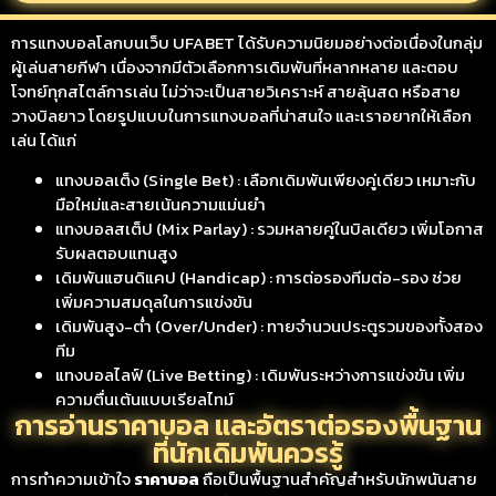
การแทงบอลโลกบนเว็บ UFABET ได้รับความนิยมอย่างต่อเนื่องในกลุ่ม
ผู้เล่นสายกีฬา เนื่องจากมีตัวเลือกการเดิมพันที่หลากหลาย และตอบ
โจทย์ทุกสไตล์การเล่น ไม่ว่าจะเป็นสายวิเคราะห์ สายลุ้นสด หรือสาย
วางบิลยาว โดยรูปแบบในการแทงบอลที่น่าสนใจ และเราอยากให้เลือก
เล่น ได้แก่
แทงบอลเต็ง (Single Bet) : เลือกเดิมพันเพียงคู่เดียว เหมาะกับ
มือใหม่และสายเน้นความแม่นยำ
แทงบอลสเต็ป (Mix Parlay) : รวมหลายคู่ในบิลเดียว เพิ่มโอกาส
รับผลตอบแทนสูง
เดิมพันแฮนดิแคป (Handicap) : การต่อรองทีมต่อ-รอง ช่วย
เพิ่มความสมดุลในการแข่งขัน
เดิมพันสูง-ต่ำ (Over/Under) : ทายจำนวนประตูรวมของทั้งสอง
ทีม
แทงบอลไลฟ์ (Live Betting) : เดิมพันระหว่างการแข่งขัน เพิ่ม
ความตื่นเต้นแบบเรียลไทม์
การอ่านราคาบอล และอัตราต่อรองพื้นฐาน
ที่นักเดิมพันควรรู้
การทำความเข้าใจ
ราคาบอล
ถือเป็นพื้นฐานสำคัญสำหรับนักพนันสาย