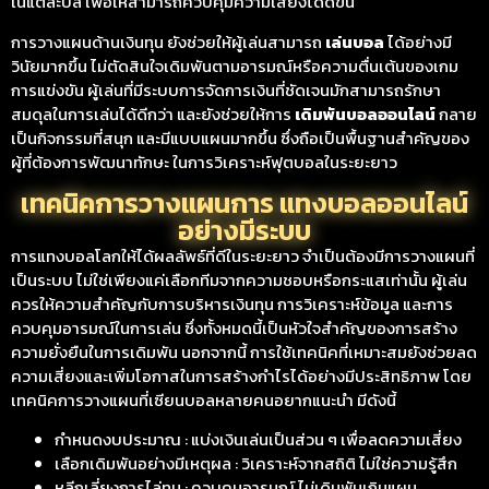
ในแต่ละบิล เพื่อให้สามารถควบคุมความเสี่ยงได้ดีขึ้น
การวางแผนด้านเงินทุน ยังช่วยให้ผู้เล่นสามารถ
เล่นบอล
ได้อย่างมี
วินัยมากขึ้น ไม่ตัดสินใจเดิมพันตามอารมณ์หรือความตื่นเต้นของเกม
การแข่งขัน ผู้เล่นที่มีระบบการจัดการเงินที่ชัดเจนมักสามารถรักษา
สมดุลในการเล่นได้ดีกว่า และยังช่วยให้การ
เดิมพันบอลออนไลน์
กลาย
เป็นกิจกรรมที่สนุก และมีแบบแผนมากขึ้น ซึ่งถือเป็นพื้นฐานสำคัญของ
ผู้ที่ต้องการพัฒนาทักษะ ในการวิเคราะห์ฟุตบอลในระยะยาว
เทคนิคการวางแผนการ แทงบอลออนไลน์
อย่างมีระบบ
การแทงบอลโลกให้ได้ผลลัพธ์ที่ดีในระยะยาว จำเป็นต้องมีการวางแผนที่
เป็นระบบ ไม่ใช่เพียงแค่เลือกทีมจากความชอบหรือกระแสเท่านั้น ผู้เล่น
ควรให้ความสำคัญกับการบริหารเงินทุน การวิเคราะห์ข้อมูล และการ
ควบคุมอารมณ์ในการเล่น ซึ่งทั้งหมดนี้เป็นหัวใจสำคัญของการสร้าง
ความยั่งยืนในการเดิมพัน นอกจากนี้ การใช้เทคนิคที่เหมาะสมยังช่วยลด
ความเสี่ยงและเพิ่มโอกาสในการสร้างกำไรได้อย่างมีประสิทธิภาพ โดย
เทคนิคการวางแผนที่เซียนบอลหลายคนอยากแนะนำ มีดังนี้
กำหนดงบประมาณ : แบ่งเงินเล่นเป็นส่วน ๆ เพื่อลดความเสี่ยง
เลือกเดิมพันอย่างมีเหตุผล : วิเคราะห์จากสถิติ ไม่ใช่ความรู้สึก
หลีกเลี่ยงการไล่ทุน : ควบคุมอารมณ์ ไม่เดิมพันเกินแผน