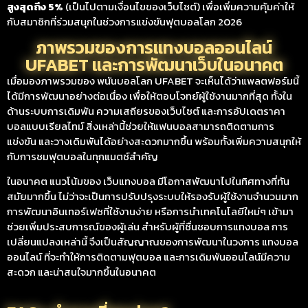
สูงสุดถึง 5%
(เป็นไปตามเงื่อนไขของเว็บไซต์) เพื่อเพิ่มความคุ้มค่าให้
กับสมาชิกที่ร่วมสนุกในช่วงการแข่งขันฟุตบอลโลก 2026
ภาพรวมของการแทงบอลออนไลน์
UFABET และการพัฒนาเว็บในอนาคต
เมื่อมองภาพรวมของ พนันบอลโลก UFABET จะเห็นได้ว่าแพลตฟอร์มนี้
ได้มีการพัฒนาอย่างต่อเนื่อง เพื่อให้ตอบโจทย์ผู้ใช้งานมากที่สุด ทั้งใน
ด้านระบบการเดิมพัน ความเสถียรของเว็บไซต์ และการอัปเดตราคา
บอลแบบเรียลไทม์ สิ่งเหล่านี้ช่วยให้แฟนบอลสามารถติดตามการ
แข่งขัน และวางเดิมพันได้อย่างสะดวกมากขึ้น พร้อมทั้งเพิ่มความสนุกให้
กับการชมฟุตบอลในทุกแมตช์สำคัญ
ในอนาคต แนวโน้มของ เว็บแทงบอล มีโอกาสพัฒนาไปในทิศทางที่ทัน
สมัยมากขึ้น ไม่ว่าจะเป็นการปรับปรุงระบบให้รองรับผู้ใช้งานจำนวนมาก
การพัฒนาอินเทอร์เฟซที่ใช้งานง่าย หรือการนำเทคโนโลยีใหม่ๆ เข้ามา
ช่วยเพิ่มประสบการณ์ของผู้เล่น สำหรับผู้ที่ชื่นชอบการแทงบอล การ
เปลี่ยนแปลงเหล่านี้ จึงเป็นสัญญาณของการพัฒนาในวงการ แทงบอล
ออนไลน์ ที่จะทำให้การติดตามฟุตบอล และการเดิมพันออนไลน์มีความ
สะดวก และน่าสนใจมากขึ้นในอนาคต