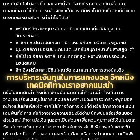
การตัดสินใจได้ง่ายขึ้น นอกจากนี้ ลีกดังยังมีราคาบอลที่เคลื่อนไหว
ตลอดเวลา ทำให้สามารถจับจังหวะในการเดิมพันได้ดียิ่งขึ้น ลีกที่น่าแทง
บอล และเหมาะกับการทำกำไร ได้แก่
พรีเมียร์ลีก อังกฤษ : ลีกยอดนิยมอันดับหนึ่ง มีข้อมูลแน่น
วิเคราะห์ง่าย
ลาลีกา สเปน : เน้นเกมเทคนิค เหมาะกับสายวิเคราะห์รูปเกม
บุนเดสลีกา เยอรมัน : เกมเปิด แลกกันสนุก เหมาะกับสายสูง-ต่ำ
กัลโช่ เซเรียอา อิตาลี : เกมแทคติกสูง เหมาะกับสายรองและ
แฮนดิแคป
ลีกเอิง ฝรั่งเศส : มีทีมใหญ่ชัดเจน เหมาะกับการวางบิลเต็ง
การบริหารเงินทุนในการแทงบอล อีกหนึ่ง
เทคนิคที่ทางเราอยากแนะนำ
หนึ่งในเทคนิคสำคัญที่นักนักพนันหลายคนให้ความสำคัญคือ การ
วางแผนเรื่องเงินทุนในการแทงบอล เพราะแม้จะมีการวิเคราะห์ฟุตบอล
อย่างแม่นยำเพียงใด หากไม่มีการจัดการเงินที่ดี หรือมีการวางแผนเงิน
เดิมพันที่ดี การเล่นก็อาจเกิดความเสี่ยงได้ง่าย นักพนันหรือเซียนบอล
ส่วนใหญ่ มักจะแบ่งเงินทุนออกเป็นส่วนๆ เพื่อควบคุมการใช้เงินในแต่ละ
วัน เช่น การกำหนดงบประมาณสำหรับการเล่น ที่เพียงพอในแต่ละวัน
หรือแต่ละสัปดาห์ บางคนอาจจะเป็นเดือน หรือการกำหนดขนาดเดิมพัน