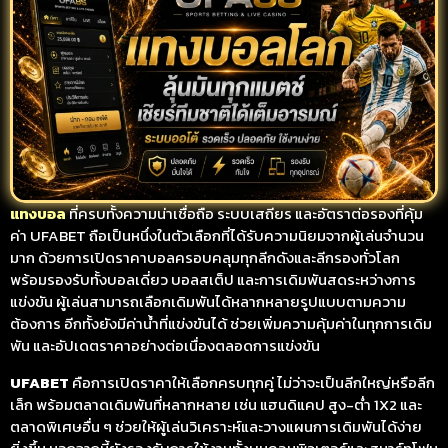
แทงบอล
ที่ครบทั้งความน่าเชื่อถือ ระบบเสถียร และอัตราต่อรองที่คุ้ม
ค่า UFABET ถือเป็นหนึ่งในตัวเลือกที่ได้รับความนิยมจากผู้เล่นจำนวน
มาก ด้วยการเปิดราคาบอลครอบคลุมทุกลีกดังและลีกรองทั่วโลก
พร้อมรองรับทั้งบอลเดี่ยว บอลสเต็ป และการเดิมพันสดระหว่างการ
แข่งขัน ผู้เล่นสามารถเลือกเดิมพันได้หลากหลายรูปแบบตามความ
ต้องการ อีกทั้งยังมีค่าน้ำที่แข่งขันได้ ช่วยเพิ่มความคุ้มค่าในทุกการเดิม
พัน และอัปเดตราคาอย่างต่อเนื่องตลอดการแข่งขัน
UFABET
คือการเปิดราคาให้เลือกครบทุกคู่ ไม่ว่าจะเป็นลีกใหญ่หรือลีก
เล็ก พร้อมตลาดเดิมพันที่หลากหลาย เช่น แฮนดิแคป สูง-ต่ำ 1X2 และ
ตลาดพิเศษอื่น ๆ ช่วยให้ผู้เล่นวิเคราะห์และวางแผนการเดิมพันได้ง่าย